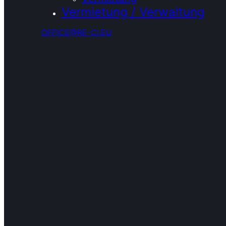
Vermietung / Verwaltung
OFFICE@RE-CI.EU