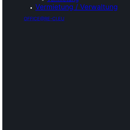
Vermietung / Verwaltung
OFFICE@RE-CI.EU