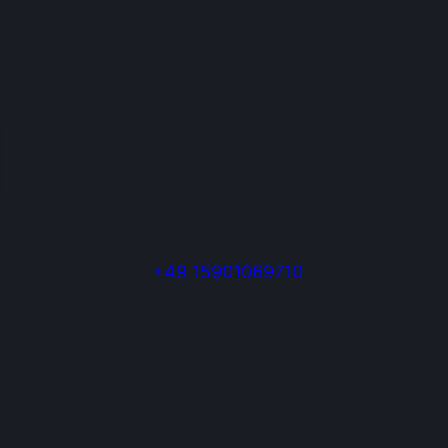
+49 15901069710