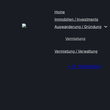
Home
Immobilien / Investments
Auswanderung / Gründung
Vermietung
Vermietung / Verwaltung
+35 799689467