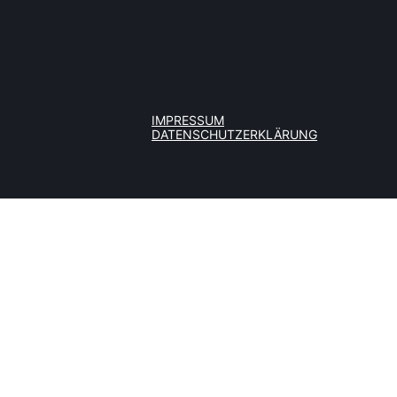
IMPRESSUM
DATENSCHUTZERKLÄRUNG