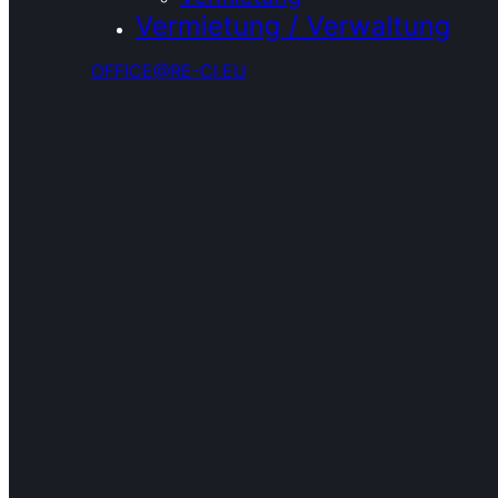
Vermietung / Verwaltung
OFFICE@RE-CI.EU