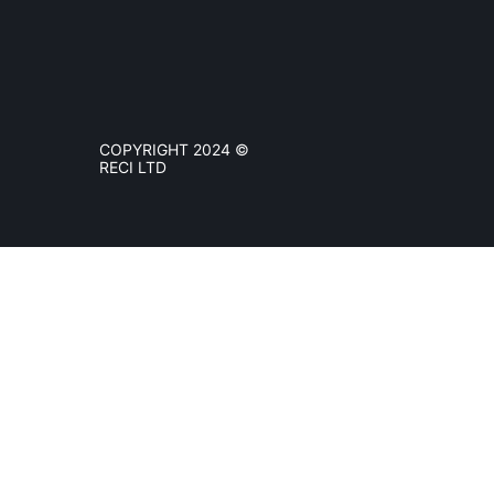
COPYRIGHT 2024 ©
RECI LTD