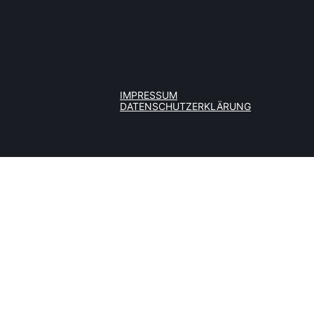
IMPRESSUM
DATENSCHUTZERKLÄRUNG