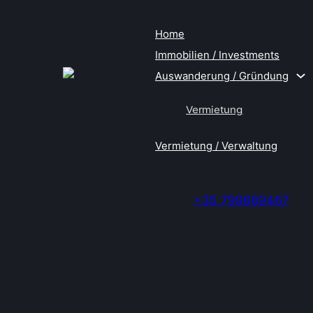
Home
Immobilien / Investments
Auswanderung / Gründung
Vermietung
Vermietung / Verwaltung
+35 799689467