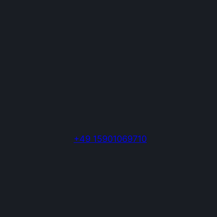
+49 15901069710